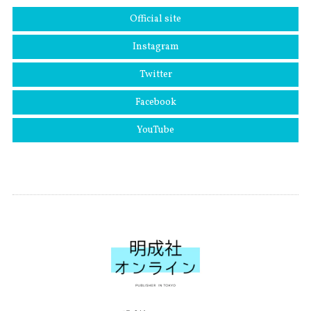
Official site
Instagram
Twitter
Facebook
YouTube