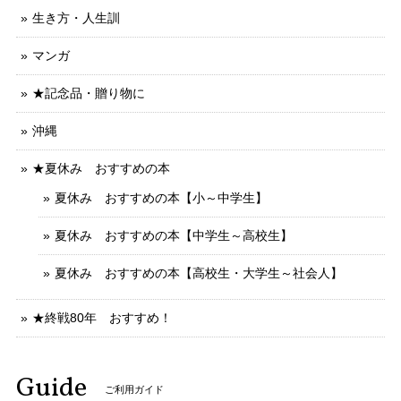
生き方・人生訓
マンガ
★記念品・贈り物に
沖縄
★夏休み おすすめの本
夏休み おすすめの本【小～中学生】
夏休み おすすめの本【中学生～高校生】
夏休み おすすめの本【高校生・大学生～社会人】
★終戦80年 おすすめ！
Guide
ご利用ガイド