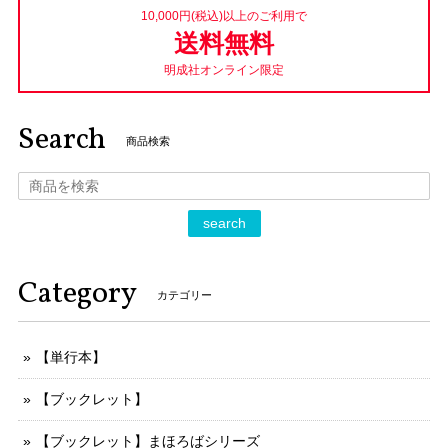
10,000円(税込)以上のご利用で
送料無料
明成社オンライン限定
Search
商品検索
search
Category
カテゴリー
【単行本】
【ブックレット】
【ブックレット】まほろばシリーズ