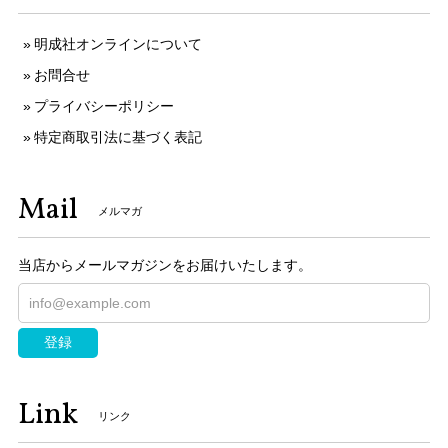
明成社オンラインについて
お問合せ
プライバシーポリシー
特定商取引法に基づく表記
Mail
メルマガ
当店からメールマガジンをお届けいたします。
登録
Link
リンク