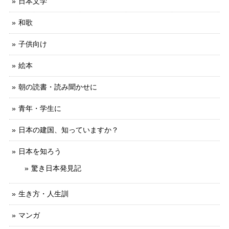
日本文学
和歌
子供向け
絵本
朝の読書・読み聞かせに
青年・学生に
日本の建国、知っていますか？
日本を知ろう
驚き日本発見記
生き方・人生訓
マンガ