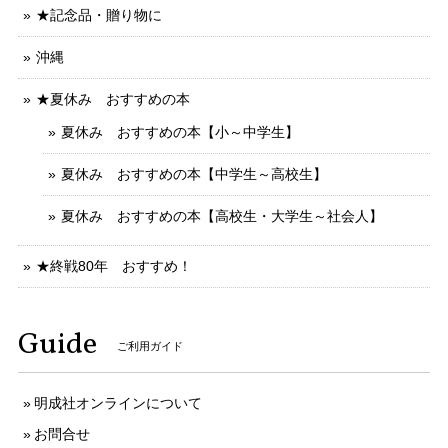
★記念品・贈り物に
沖縄
★夏休み おすすめの本
夏休み おすすめの本【小～中学生】
夏休み おすすめの本【中学生～高校生】
夏休み おすすめの本【高校生・大学生～社会人】
★終戦80年 おすすめ！
Guide
ご利用ガイド
明成社オンラインについて
お問合せ