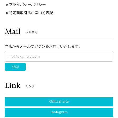
プライバシーポリシー
特定商取引法に基づく表記
Mail
メルマガ
当店からメールマガジンをお届けいたします。
登録
Link
リンク
Official site
Instagram