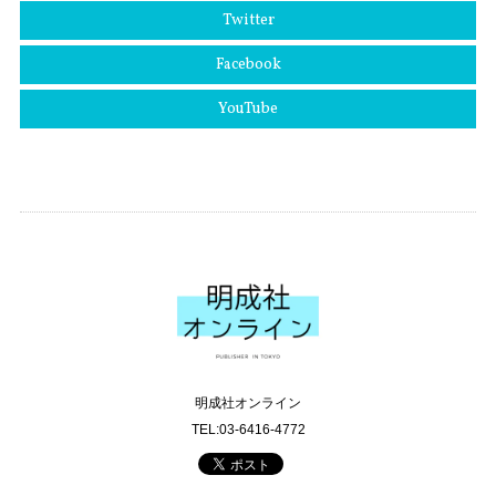
Twitter
Facebook
YouTube
明成社オンライン
TEL:03-6416-4772