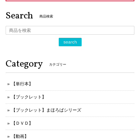
Search
商品検索
search
Category
カテゴリー
【単行本】
【ブックレット】
【ブックレット】まほろばシリーズ
【ＤＶＤ】
【動画】