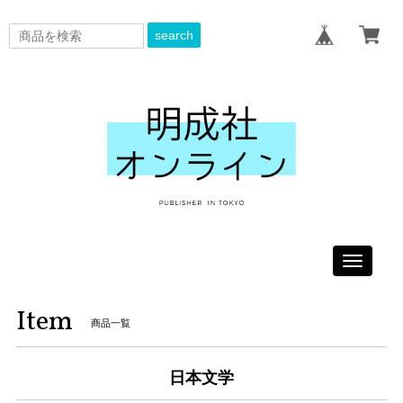
search
Toggle
navigati
Item
商品一覧
日本文学