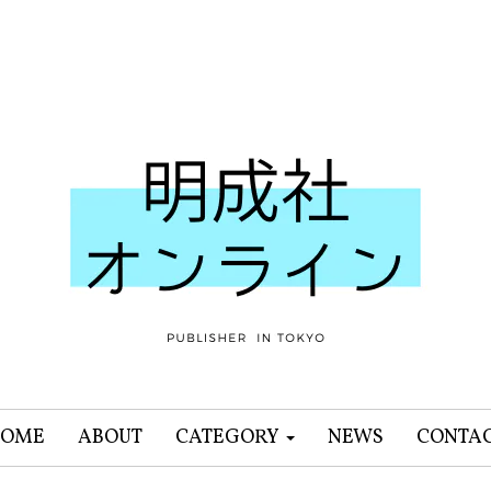
OME
ABOUT
CATEGORY
NEWS
CONTA