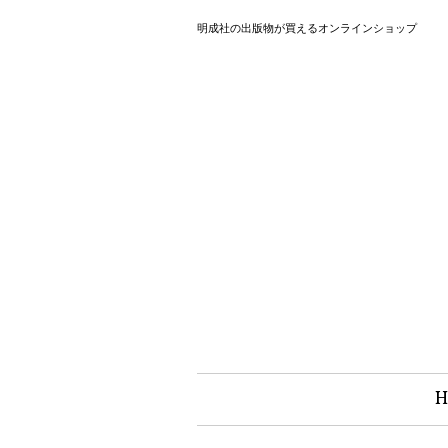
明成社の出版物が買えるオンラインショップ
H