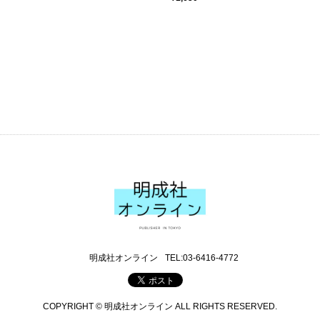
明成社オンライン
TEL:03-6416-4772
COPYRIGHT © 明成社オンライン ALL RIGHTS RESERVED.