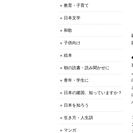
教育・子育て
日本文学
和歌
子供向け
絵本
朝の読書・読み聞かせに
青年・学生に
日本の建国、知っていますか？
日本を知ろう
生き方・人生訓
マンガ