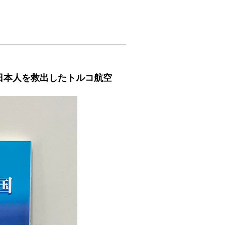
日本人を救出したトルコ航空