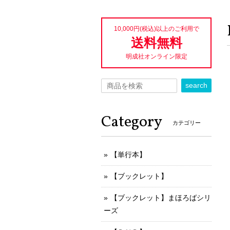
10,000円(税込)以上のご利用で
送料無料
明成社オンライン限定
search
Category
カテゴリー
【単行本】
【ブックレット】
【ブックレット】まほろばシリ
ーズ