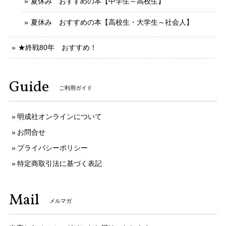
夏休み おすすめの本【中学生～高校生】
夏休み おすすめの本【高校生・大学生～社会人】
★終戦80年 おすすめ！
Guide
ご利用ガイド
明成社オンラインについて
お問合せ
プライバシーポリシー
特定商取引法に基づく表記
Mail
メルマガ