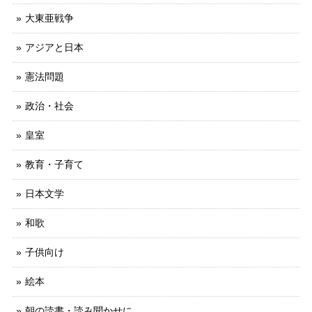
大東亜戦争
アジアと日本
憲法問題
政治・社会
皇室
教育・子育て
日本文学
和歌
子供向け
絵本
朝の読書・読み聞かせに