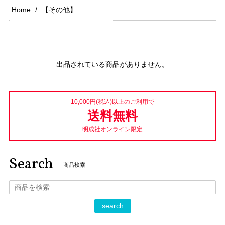
Home
【その他】
出品されている商品がありません。
10,000円(税込)以上のご利用で
送料無料
明成社オンライン限定
Search
商品検索
search