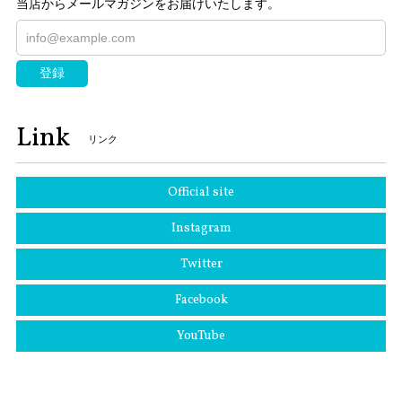
当店からメールマガジンをお届けいたします。
登録
Link
リンク
Official site
Instagram
Twitter
Facebook
YouTube