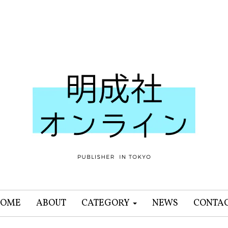
OME
ABOUT
CATEGORY
NEWS
CONTA