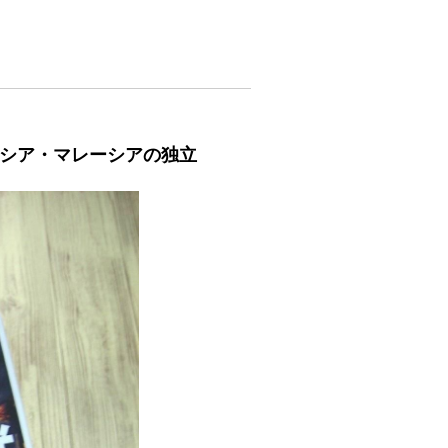
ネシア・マレーシアの独立