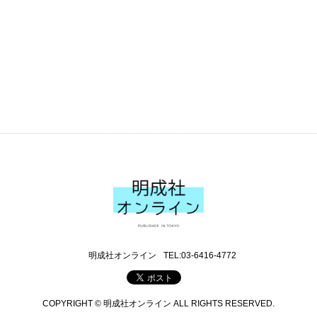
明成社オンライン
TEL:03-6416-4772
COPYRIGHT © 明成社オンライン ALL RIGHTS RESERVED.