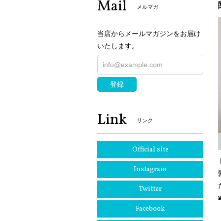
Mail
メルマガ
当店からメールマガジンをお届け
いたします。
登録
Link
リンク
Official site
Instagram
Twitter
Facebook