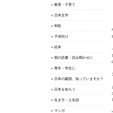
教育・子育て
日本文学
和歌
子供向け
絵本
朝の読書・読み聞かせに
青年・学生に
日本の建国、知っていますか？
日本を知ろう
生き方・人生訓
マンガ