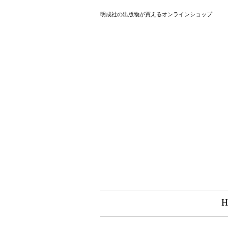
明成社の出版物が買えるオンラインショップ
H