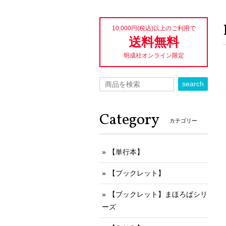
10,000円(税込)以上のご利用で
送料無料
明成社オンライン限定
search
Category
カテゴリー
【単行本】
【ブックレット】
【ブックレット】まほろばシリ
ーズ