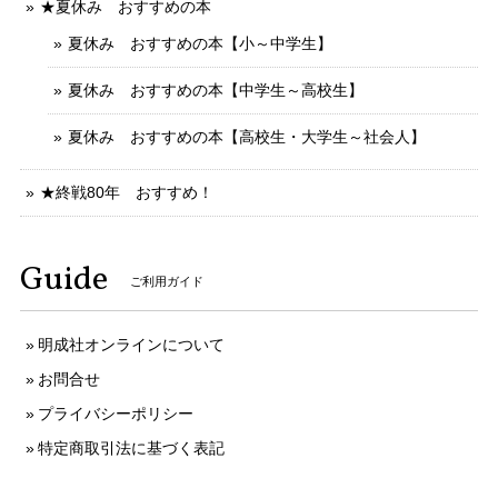
★夏休み おすすめの本
夏休み おすすめの本【小～中学生】
夏休み おすすめの本【中学生～高校生】
夏休み おすすめの本【高校生・大学生～社会人】
★終戦80年 おすすめ！
Guide
ご利用ガイド
明成社オンラインについて
お問合せ
プライバシーポリシー
特定商取引法に基づく表記