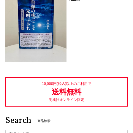
10,000円(税込)以上のご利用で
送料無料
明成社オンライン限定
Search
商品検索