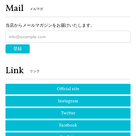
Mail
メルマガ
当店からメールマガジンをお届けいたします。
登録
Link
リンク
Official site
Instagram
Twitter
Facebook