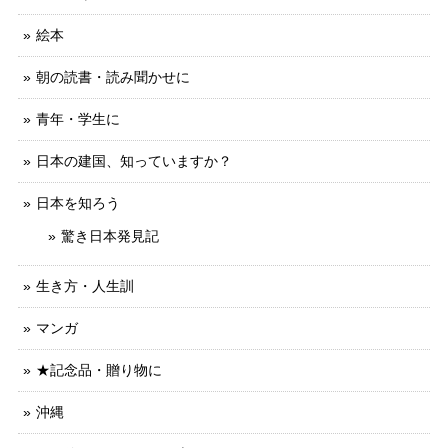
絵本
朝の読書・読み聞かせに
青年・学生に
日本の建国、知っていますか？
日本を知ろう
驚き日本発見記
生き方・人生訓
マンガ
★記念品・贈り物に
沖縄