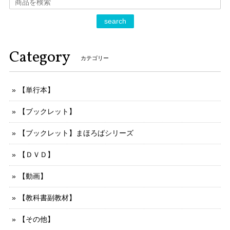
search
Category
カテゴリー
【単行本】
【ブックレット】
【ブックレット】まほろばシリーズ
【ＤＶＤ】
【動画】
【教科書副教材】
【その他】