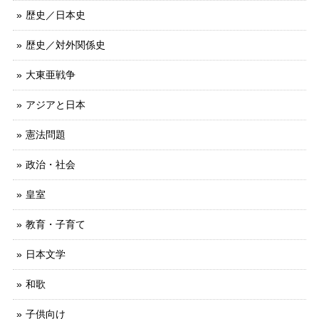
歴史／日本史
歴史／対外関係史
大東亜戦争
アジアと日本
憲法問題
政治・社会
皇室
教育・子育て
日本文学
和歌
子供向け