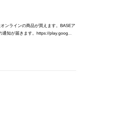
オンラインの商品が買えます。BASEア
。https://play.goog...