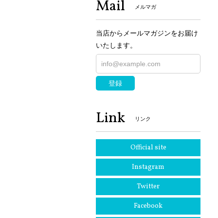
Mail
メルマガ
当店からメールマガジンをお届け
いたします。
登録
Link
リンク
Official site
Instagram
Twitter
Facebook