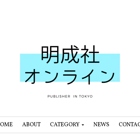
OME
ABOUT
CATEGORY
NEWS
CONTA