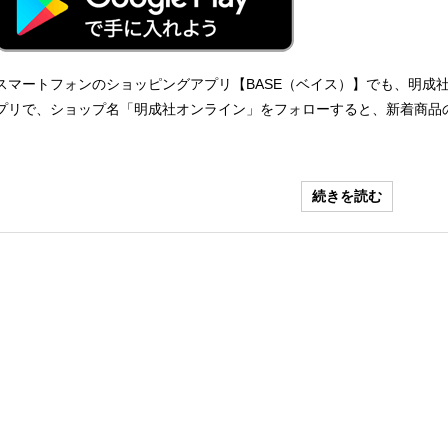
スマートフォンのショッピングアプリ【BASE（ベイス）】でも、明成社
プリで、ショップ名「明成社オンライン」をフォローすると、新着商品の通知が届きます
続きを読む