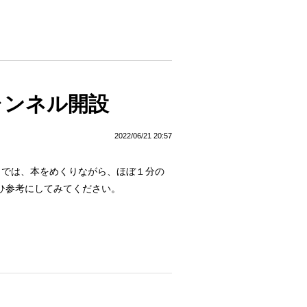
ャンネル開設
2022/06/21 20:57
り／では、本をめくりながら、ほぼ１分の
ひ参考にしてみてください。