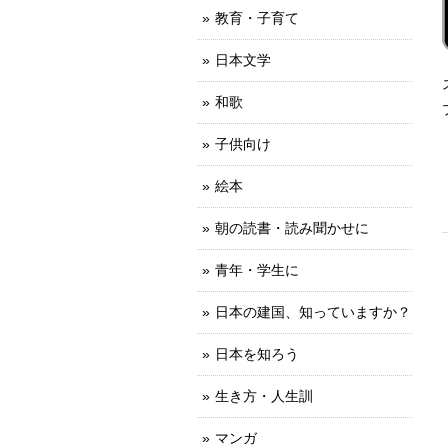
教育・子育て
日本文学
和歌
子供向け
絵本
朝の読書・読み聞かせに
青年・学生に
日本の建国、知っていますか？
日本を知ろう
生き方・人生訓
マンガ