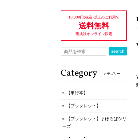
10,000円(税込)以上のご利用で
送料無料
明成社オンライン限定
search
Category
カテゴリー
【単行本】
【ブックレット】
【ブックレット】まほろばシリ
ーズ