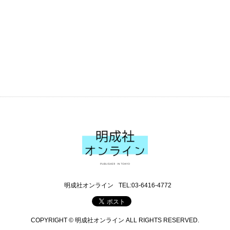
明成社オンライン
TEL:03-6416-4772
COPYRIGHT © 明成社オンライン ALL RIGHTS RESERVED.