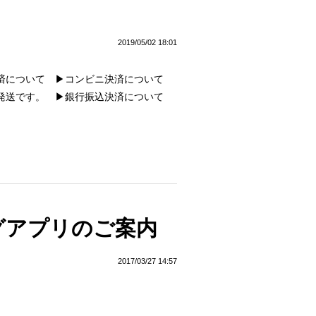
2019/05/02 18:01
決済について ▶コンビニ決済について
の発送です。 ▶銀行振込決済について
グアプリのご案内
2017/03/27 14:57