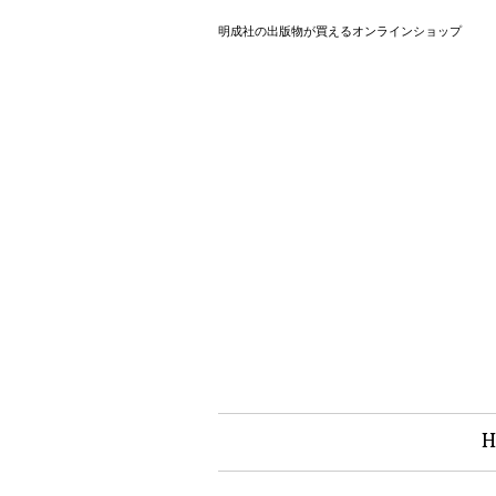
明成社の出版物が買えるオンラインショップ
H