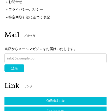
お問合せ
プライバシーポリシー
特定商取引法に基づく表記
Mail
メルマガ
当店からメールマガジンをお届けいたします。
登録
Link
リンク
Official site
Instagram