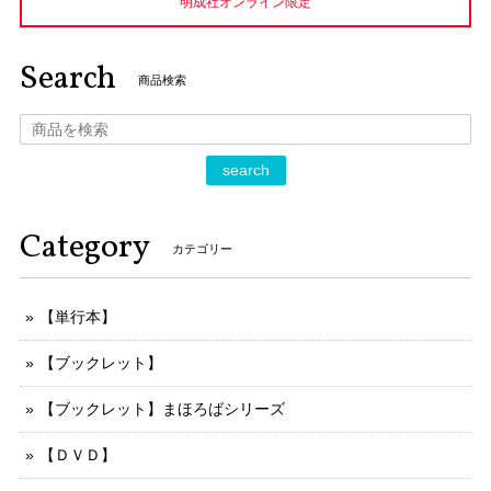
明成社オンライン限定
Search
商品検索
search
Category
カテゴリー
【単行本】
【ブックレット】
【ブックレット】まほろばシリーズ
【ＤＶＤ】