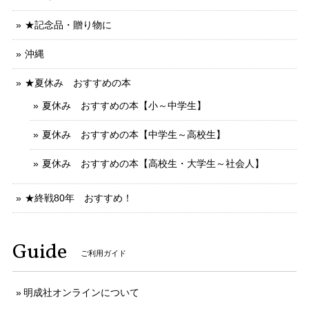
★記念品・贈り物に
沖縄
★夏休み おすすめの本
夏休み おすすめの本【小～中学生】
夏休み おすすめの本【中学生～高校生】
夏休み おすすめの本【高校生・大学生～社会人】
★終戦80年 おすすめ！
Guide
ご利用ガイド
明成社オンラインについて