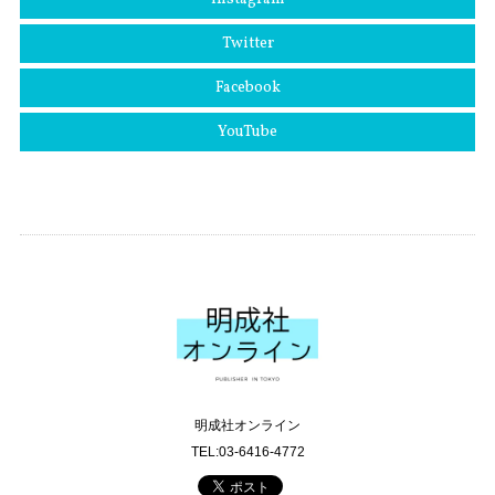
Twitter
Facebook
YouTube
明成社オンライン
TEL:03-6416-4772