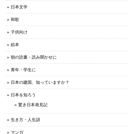
日本文学
和歌
子供向け
絵本
朝の読書・読み聞かせに
青年・学生に
日本の建国、知っていますか？
日本を知ろう
驚き日本発見記
生き方・人生訓
マンガ