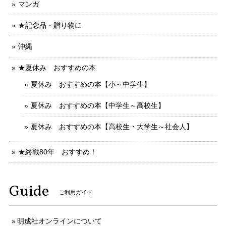
マンガ
★記念品・贈り物に
沖縄
★夏休み おすすめの本
夏休み おすすめの本【小～中学生】
夏休み おすすめの本【中学生～高校生】
夏休み おすすめの本【高校生・大学生～社会人】
★終戦80年 おすすめ！
Guide
ご利用ガイド
明成社オンラインについて