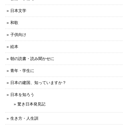
日本文学
和歌
子供向け
絵本
朝の読書・読み聞かせに
青年・学生に
日本の建国、知っていますか？
日本を知ろう
驚き日本発見記
生き方・人生訓