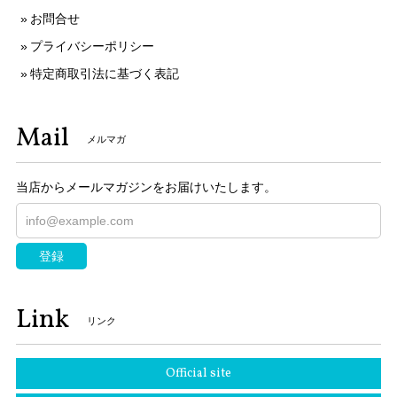
お問合せ
プライバシーポリシー
特定商取引法に基づく表記
Mail
メルマガ
当店からメールマガジンをお届けいたします。
登録
Link
リンク
Official site