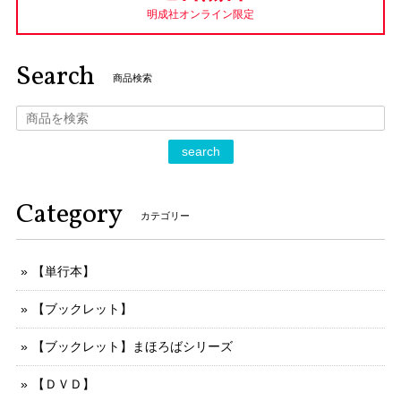
明成社オンライン限定
Search
商品検索
search
Category
カテゴリー
【単行本】
【ブックレット】
【ブックレット】まほろばシリーズ
【ＤＶＤ】