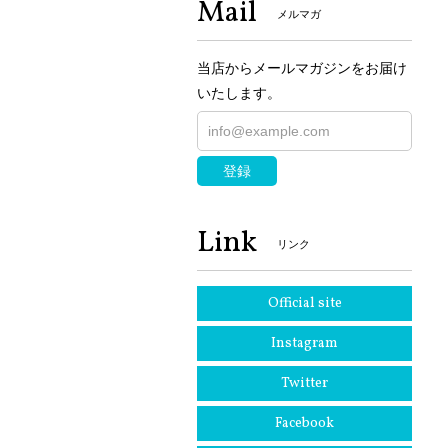
Mail
メルマガ
当店からメールマガジンをお届け
いたします。
登録
Link
リンク
Official site
Instagram
Twitter
Facebook