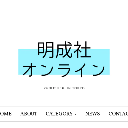
OME
ABOUT
CATEGORY
NEWS
CONTA