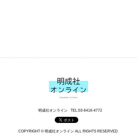
明成社オンライン
TEL:03-6416-4772
COPYRIGHT © 明成社オンライン ALL RIGHTS RESERVED.