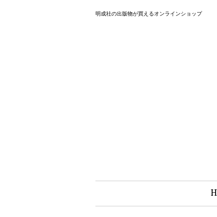
明成社の出版物が買えるオンラインショップ
H