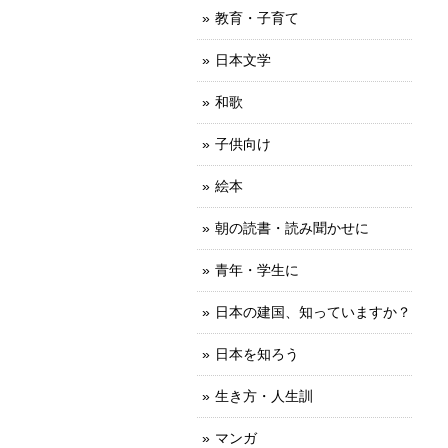
教育・子育て
日本文学
和歌
子供向け
絵本
朝の読書・読み聞かせに
青年・学生に
日本の建国、知っていますか？
日本を知ろう
生き方・人生訓
マンガ