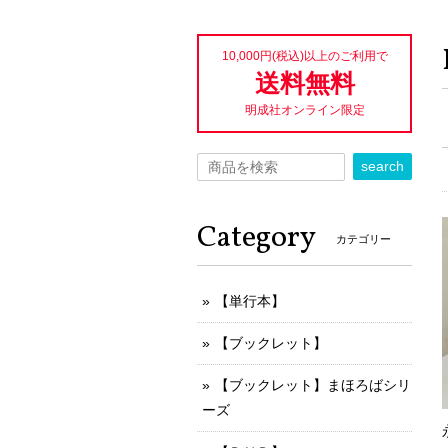
10,000円(税込)以上のご利用で
送料無料
明成社オンライン限定
search
Category
カテゴリー
【単行本】
【ブックレット】
【ブックレット】まほろばシリ
ーズ