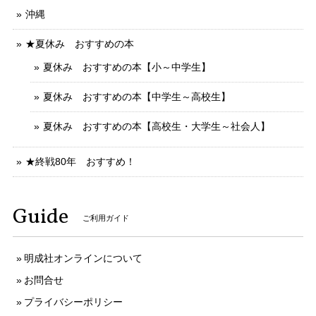
沖縄
★夏休み おすすめの本
夏休み おすすめの本【小～中学生】
夏休み おすすめの本【中学生～高校生】
夏休み おすすめの本【高校生・大学生～社会人】
★終戦80年 おすすめ！
Guide
ご利用ガイド
明成社オンラインについて
お問合せ
プライバシーポリシー