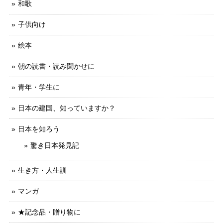
和歌
子供向け
絵本
朝の読書・読み聞かせに
青年・学生に
日本の建国、知っていますか？
日本を知ろう
驚き日本発見記
生き方・人生訓
マンガ
★記念品・贈り物に