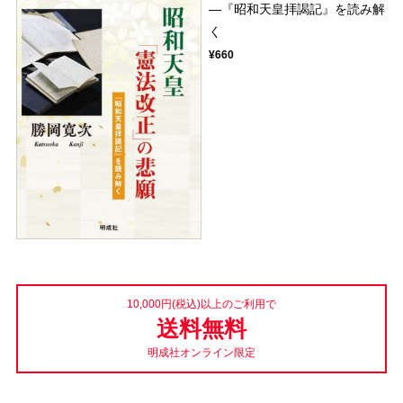
―『昭和天皇拝謁記』を読み解
く
¥660
10,000円(税込)以上のご利用で
送料無料
明成社オンライン限定