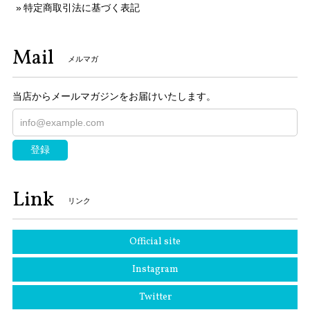
特定商取引法に基づく表記
Mail
メルマガ
当店からメールマガジンをお届けいたします。
登録
Link
リンク
Official site
Instagram
Twitter