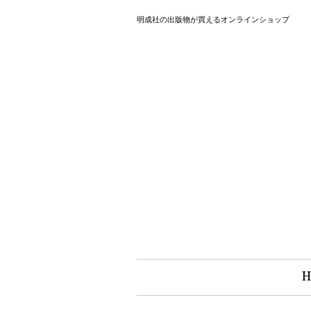
明成社の出版物が買えるオンラインショップ
H