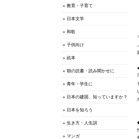
教育・子育て
日本文学
和歌
子供向け
絵本
朝の読書・読み聞かせに
青年・学生に
日本の建国、知っていますか？
日本を知ろう
生き方・人生訓
マンガ