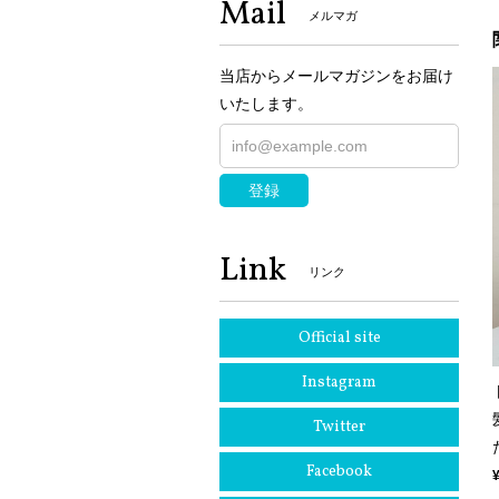
Mail
メルマガ
当店からメールマガジンをお届け
いたします。
登録
Link
リンク
Official site
Instagram
Twitter
Facebook