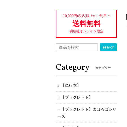
10,000円(税込)以上のご利用で
送料無料
明成社オンライン限定
search
Category
カテゴリー
【単行本】
【ブックレット】
【ブックレット】まほろばシリ
ーズ