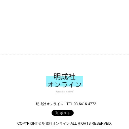
明成社オンライン
TEL:03-6416-4772
COPYRIGHT © 明成社オンライン ALL RIGHTS RESERVED.