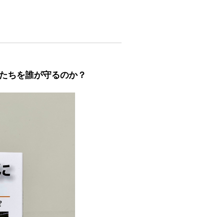
たちを誰が守るのか？