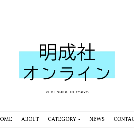
OME
ABOUT
CATEGORY
NEWS
CONTA