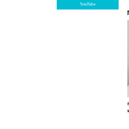
YouTube