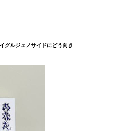
イグルジェノサイドにどう向き