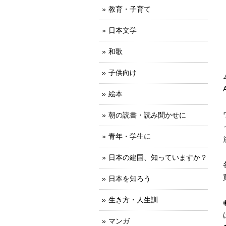
教育・子育て
日本文学
和歌
子供向け
絵本
朝の読書・読み聞かせに
青年・学生に
日本の建国、知っていますか？
日本を知ろう
生き方・人生訓
マンガ