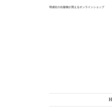
明成社の出版物が買えるオンラインショップ
H