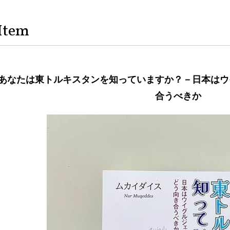
Item
あなたは東トルキスタンを知っていますか？－日本はウ
合うべきか