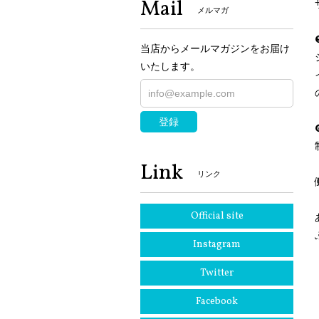
Mail
メルマガ
当店からメールマガジンをお届け
いたします。
登録
Link
リンク
Official site
Instagram
Twitter
Facebook