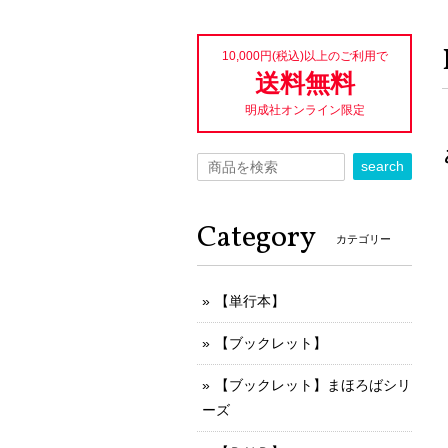
10,000円(税込)以上のご利用で
送料無料
明成社オンライン限定
search
Category
カテゴリー
【単行本】
【ブックレット】
【ブックレット】まほろばシリ
ーズ