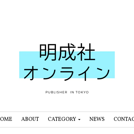
OME
ABOUT
CATEGORY
NEWS
CONTA