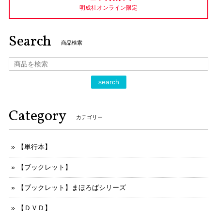
明成社オンライン限定
Search
商品検索
search
Category
カテゴリー
【単行本】
【ブックレット】
【ブックレット】まほろばシリーズ
【ＤＶＤ】