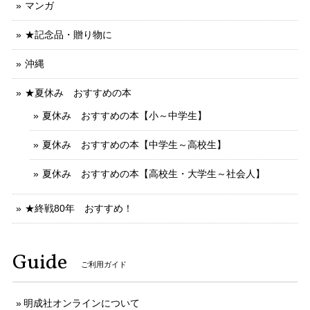
マンガ
★記念品・贈り物に
沖縄
★夏休み おすすめの本
夏休み おすすめの本【小～中学生】
夏休み おすすめの本【中学生～高校生】
夏休み おすすめの本【高校生・大学生～社会人】
★終戦80年 おすすめ！
Guide
ご利用ガイド
明成社オンラインについて