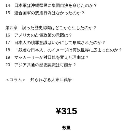
14 日本軍は沖縄県民に集団自決を命じたのか？
15 連合国軍の残虐行為はなかったのか？
第四章 誤った歴史認識はどこから生じたのか？
16 アメリカの占領政策の意図は？
17 日本人の贖罪意識はいかにして形成されたのか？
18 「残虐な日本人」のイメージは何故世界に広まったのか？
19 マッカーサーが対日観を変えた理由は？
20 アジア共通の歴史認識は可能か？
＜コラム＞ 知られざる大東亜戦争
¥315
数量