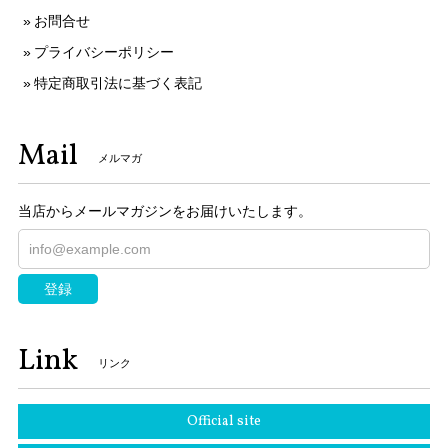
お問合せ
プライバシーポリシー
特定商取引法に基づく表記
Mail
メルマガ
当店からメールマガジンをお届けいたします。
登録
Link
リンク
Official site