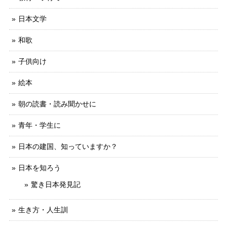
日本文学
和歌
子供向け
絵本
朝の読書・読み聞かせに
青年・学生に
日本の建国、知っていますか？
日本を知ろう
驚き日本発見記
生き方・人生訓