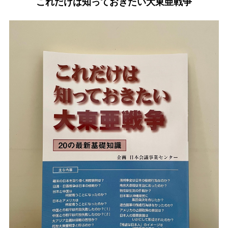
これだけは知っておきたい大東亜戦争