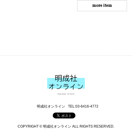
more item
明成社オンライン
TEL:03-6416-4772
COPYRIGHT © 明成社オンライン ALL RIGHTS RESERVED.