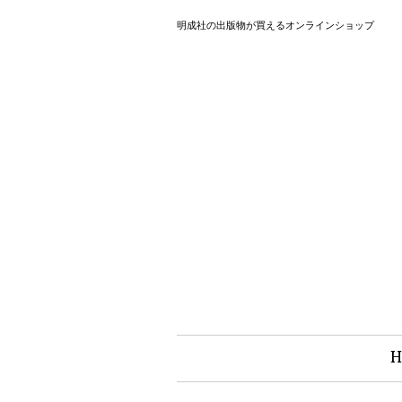
明成社の出版物が買えるオンラインショップ
H