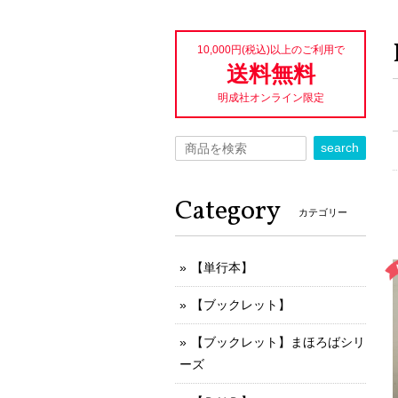
10,000円(税込)以上のご利用で
送料無料
明成社オンライン限定
search
Category
カテゴリー
【単行本】
【ブックレット】
【ブックレット】まほろばシリ
ーズ