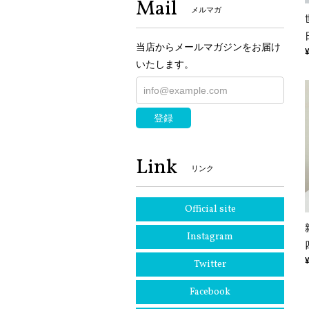
Mail
メルマガ
当店からメールマガジンをお届け
いたします。
登録
Link
リンク
Official site
Instagram
Twitter
Facebook