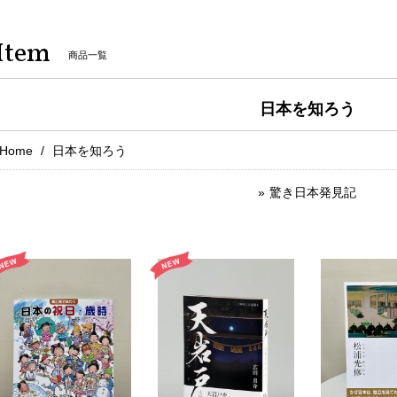
Item
商品一覧
日本を知ろう
Home
日本を知ろう
驚き日本発見記