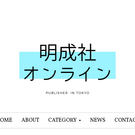
OME
ABOUT
CATEGORY
NEWS
CONTA