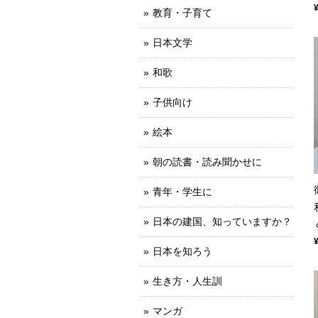
教育・子育て
日本文学
和歌
子供向け
絵本
朝の読書・読み聞かせに
青年・学生に
日本の建国、知っていますか？
日本を知ろう
生き方・人生訓
マンガ