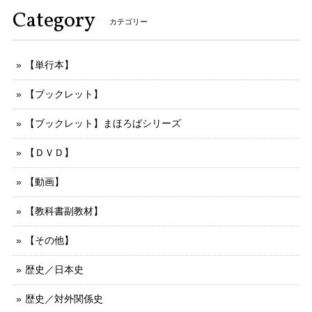
Category
カテゴリー
【単行本】
【ブックレット】
【ブックレット】まほろばシリーズ
【ＤＶＤ】
【動画】
【教科書副教材】
【その他】
歴史／日本史
歴史／対外関係史