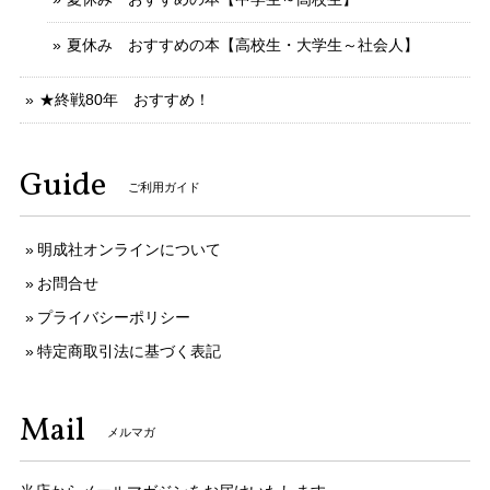
夏休み おすすめの本【高校生・大学生～社会人】
★終戦80年 おすすめ！
Guide
ご利用ガイド
明成社オンラインについて
お問合せ
プライバシーポリシー
特定商取引法に基づく表記
Mail
メルマガ