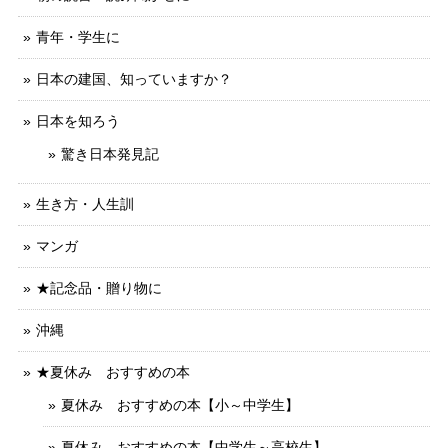
青年・学生に
日本の建国、知っていますか？
日本を知ろう
驚き日本発見記
生き方・人生訓
マンガ
★記念品・贈り物に
沖縄
★夏休み おすすめの本
夏休み おすすめの本【小～中学生】
夏休み おすすめの本【中学生～高校生】