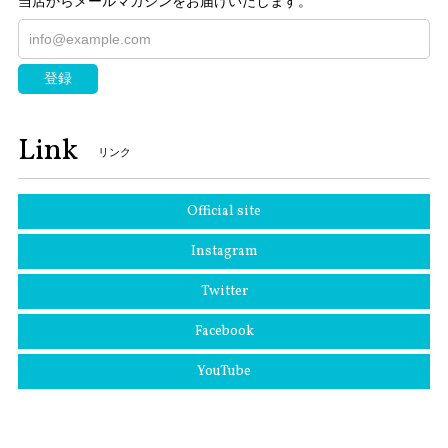
当店からメールマガジンをお届けいたします。
登録
Link
リンク
Official site
Instagram
Twitter
Facebook
YouTube