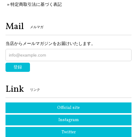
特定商取引法に基づく表記
Mail
メルマガ
当店からメールマガジンをお届けいたします。
登録
Link
リンク
Official site
Instagram
Twitter