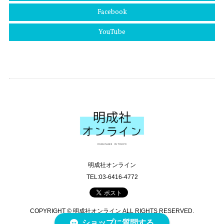
Facebook
YouTube
明成社オンライン
TEL:03-6416-4772
COPYRIGHT © 明成社オンライン ALL RIGHTS RESERVED.
ショップに質問する