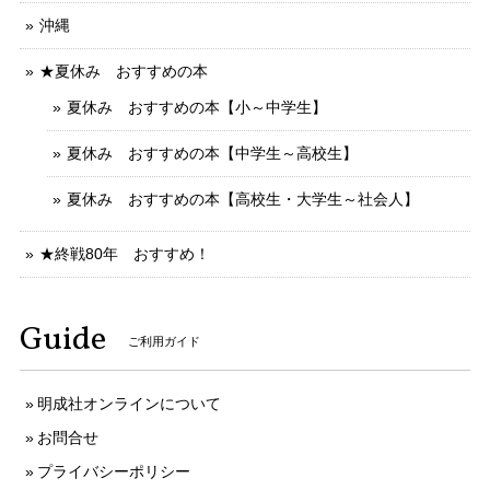
沖縄
★夏休み おすすめの本
夏休み おすすめの本【小～中学生】
夏休み おすすめの本【中学生～高校生】
夏休み おすすめの本【高校生・大学生～社会人】
★終戦80年 おすすめ！
Guide
ご利用ガイド
明成社オンラインについて
お問合せ
プライバシーポリシー