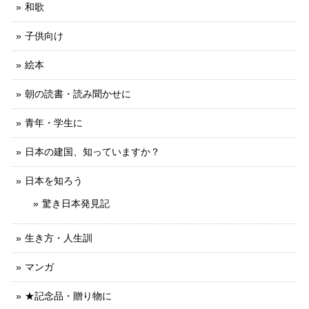
和歌
子供向け
絵本
朝の読書・読み聞かせに
青年・学生に
日本の建国、知っていますか？
日本を知ろう
驚き日本発見記
生き方・人生訓
マンガ
★記念品・贈り物に