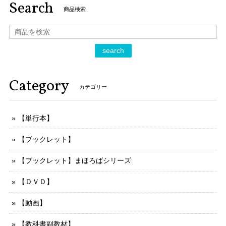
Search
商品検索
search
Category
カテゴリー
【単行本】
【ブックレット】
【ブックレット】まほろばシリーズ
【ＤＶＤ】
【動画】
【教科書副教材】