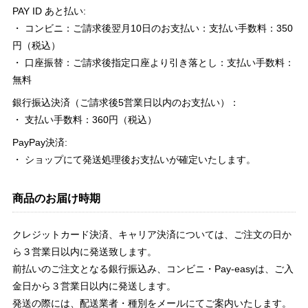
PAY ID あと払い:
・ コンビニ：ご請求後翌月10日のお支払い：支払い手数料：350
円（税込）
・ 口座振替：ご請求後指定口座より引き落とし：支払い手数料：
無料
銀行振込決済（ご請求後5営業日以内のお支払い）：
・ 支払い手数料：360円（税込）
PayPay決済:
・ ショップにて発送処理後お支払いが確定いたします。
商品のお届け時期
クレジットカード決済、キャリア決済については、ご注文の日か
ら３営業日以内に発送致します。
前払いのご注文となる銀行振込み、コンビニ・Pay-easyは、ご入
金日から３営業日以内に発送します。
発送の際には、配送業者・種別をメールにてご案内いたします。