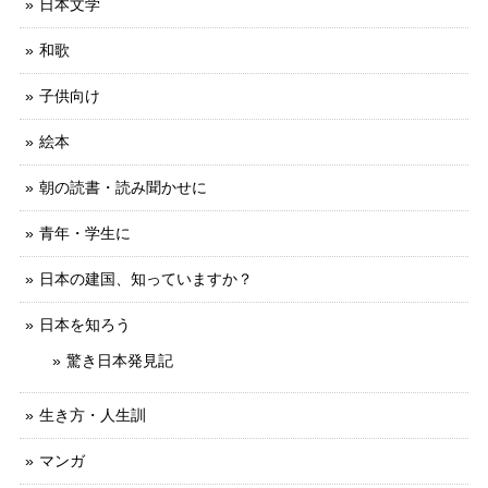
日本文学
和歌
子供向け
絵本
朝の読書・読み聞かせに
青年・学生に
日本の建国、知っていますか？
日本を知ろう
驚き日本発見記
生き方・人生訓
マンガ