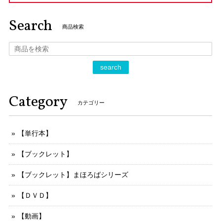
Search
商品検索
search
Category
カテゴリー
【単行本】
【ブックレット】
【ブックレット】まほろばシリーズ
【ＤＶＤ】
【動画】