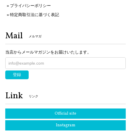
プライバシーポリシー
特定商取引法に基づく表記
Mail
メルマガ
当店からメールマガジンをお届けいたします。
登録
Link
リンク
Official site
Instagram