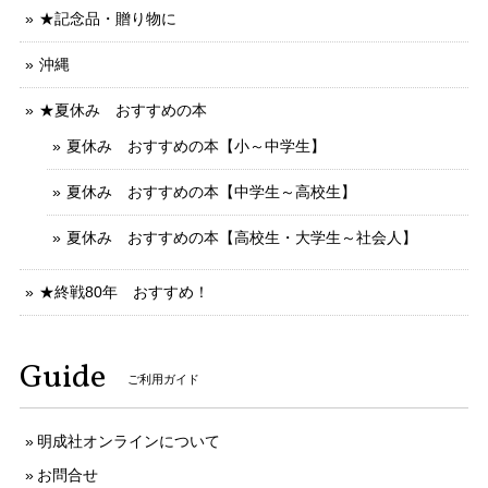
★記念品・贈り物に
沖縄
★夏休み おすすめの本
夏休み おすすめの本【小～中学生】
夏休み おすすめの本【中学生～高校生】
夏休み おすすめの本【高校生・大学生～社会人】
★終戦80年 おすすめ！
Guide
ご利用ガイド
明成社オンラインについて
お問合せ