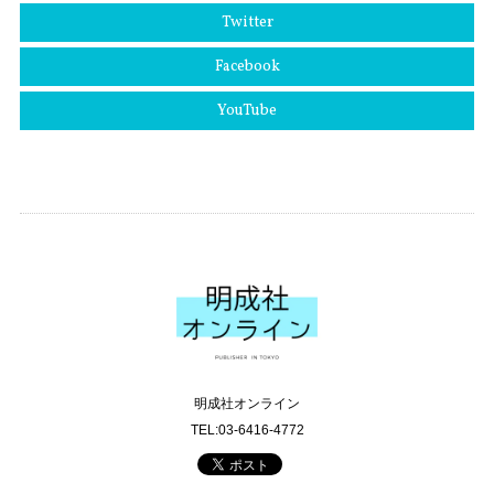
Twitter
Facebook
YouTube
明成社オンライン
TEL:03-6416-4772