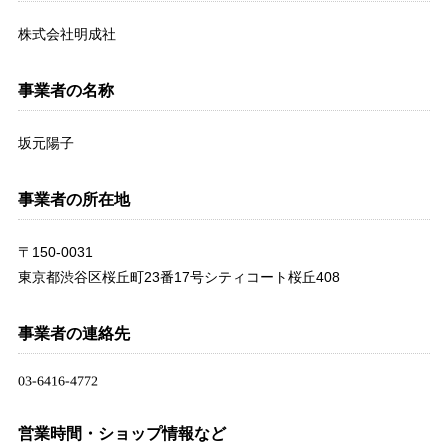
株式会社明成社
事業者の名称
坂元陽子
事業者の所在地
〒150-0031
東京都渋谷区桜丘町23番17号シティコート桜丘408
事業者の連絡先
営業時間・ショップ情報など