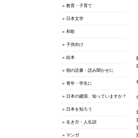
教育・子育て
日本文学
和歌
子供向け
絵本
朝の読書・読み聞かせに
青年・学生に
日本の建国、知っていますか？
日本を知ろう
生き方・人生訓
マンガ