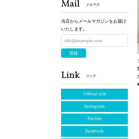
Mail
メルマガ
当店からメールマガジンをお届け
いたします。
登録
Link
リンク
Official site
Instagram
Twitter
Facebook