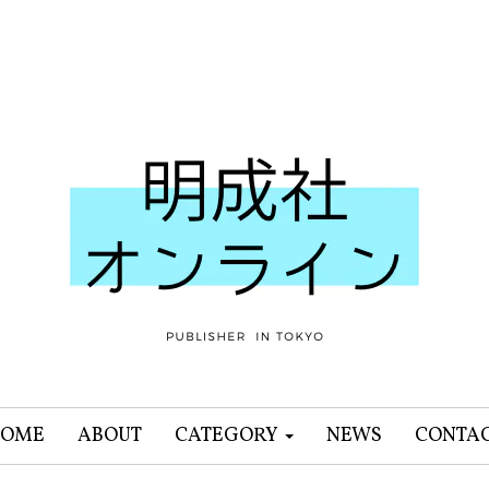
OME
ABOUT
CATEGORY
NEWS
CONTA