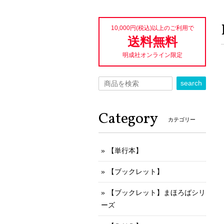
10,000円(税込)以上のご利用で
送料無料
明成社オンライン限定
search
Category
カテゴリー
【単行本】
【ブックレット】
【ブックレット】まほろばシリ
ーズ