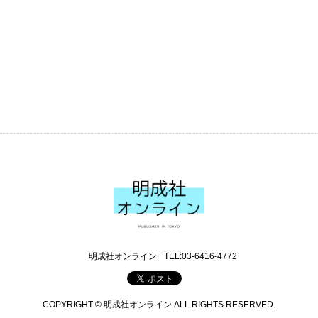
明成社オンライン
TEL:03-6416-4772
COPYRIGHT © 明成社オンライン ALL RIGHTS RESERVED.