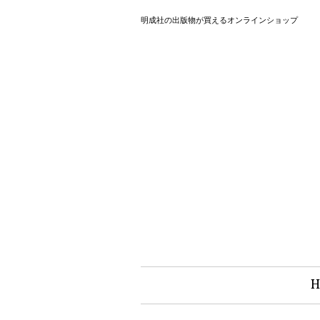
明成社の出版物が買えるオンラインショップ
H