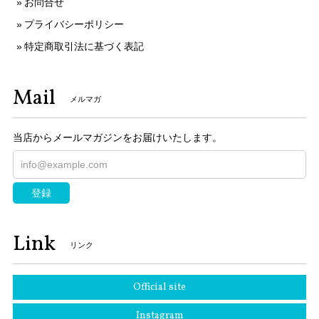
お問合せ
プライバシーポリシー
特定商取引法に基づく表記
Mail
メルマガ
当店からメールマガジンをお届けいたします。
登録
Link
リンク
Official site
Instagram