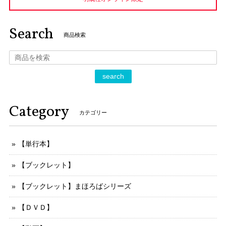
Search
商品検索
search
Category
カテゴリー
【単行本】
【ブックレット】
【ブックレット】まほろばシリーズ
【ＤＶＤ】