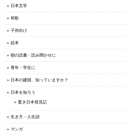
日本文学
和歌
子供向け
絵本
朝の読書・読み聞かせに
青年・学生に
日本の建国、知っていますか？
日本を知ろう
驚き日本発見記
生き方・人生訓
マンガ