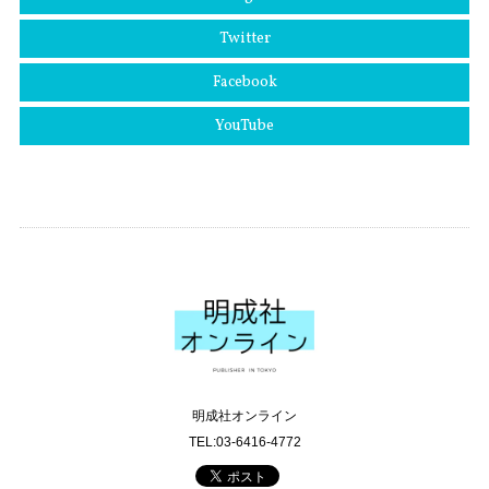
Twitter
Facebook
YouTube
明成社オンライン
TEL:03-6416-4772