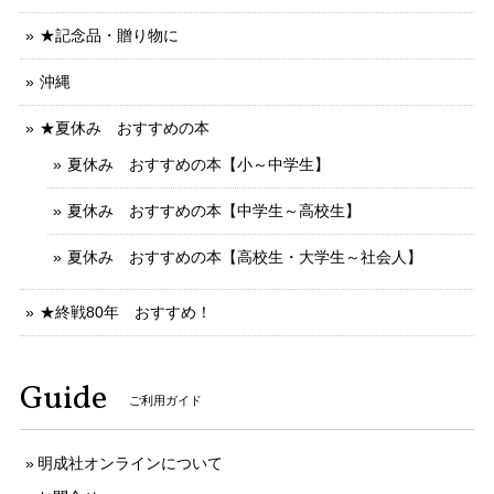
★記念品・贈り物に
沖縄
★夏休み おすすめの本
夏休み おすすめの本【小～中学生】
夏休み おすすめの本【中学生～高校生】
夏休み おすすめの本【高校生・大学生～社会人】
★終戦80年 おすすめ！
Guide
ご利用ガイド
明成社オンラインについて