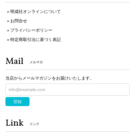
明成社オンラインについて
お問合せ
プライバシーポリシー
特定商取引法に基づく表記
Mail
メルマガ
当店からメールマガジンをお届けいたします。
登録
Link
リンク