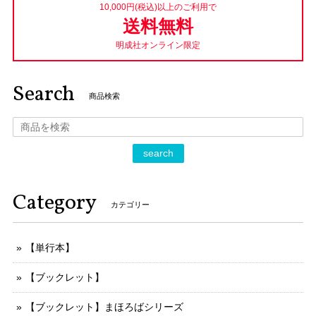
10,000円(税込)以上のご利用で
送料無料
明成社オンライン限定
Search
商品検索
search
Category
カテゴリー
【単行本】
【ブックレット】
【ブックレット】まほろばシリーズ