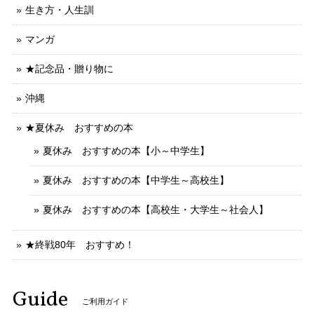
生き方・人生訓
マンガ
★記念品・贈り物に
沖縄
★夏休み おすすめの本
夏休み おすすめの本【小～中学生】
夏休み おすすめの本【中学生～高校生】
夏休み おすすめの本【高校生・大学生～社会人】
★終戦80年 おすすめ！
Guide
ご利用ガイド