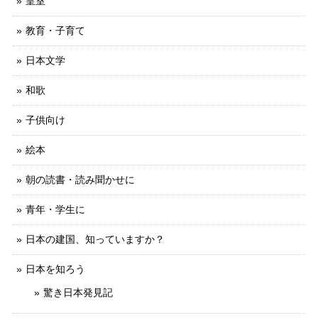
皇室
教育・子育て
日本文学
和歌
子供向け
絵本
朝の読書・読み聞かせに
青年・学生に
日本の建国、知っていますか？
日本を知ろう
驚き日本発見記