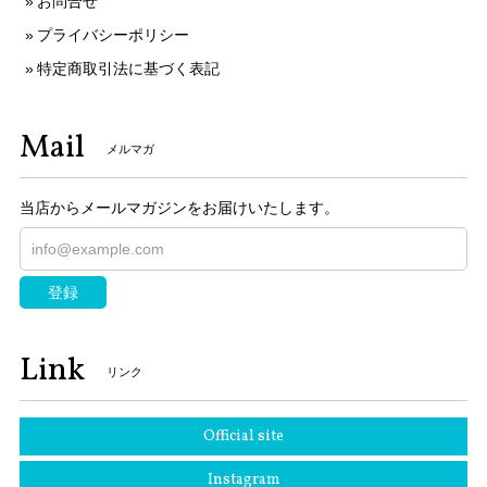
お問合せ
プライバシーポリシー
特定商取引法に基づく表記
Mail
メルマガ
当店からメールマガジンをお届けいたします。
登録
Link
リンク
Official site
Instagram