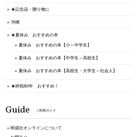
★記念品・贈り物に
沖縄
★夏休み おすすめの本
夏休み おすすめの本【小～中学生】
夏休み おすすめの本【中学生～高校生】
夏休み おすすめの本【高校生・大学生～社会人】
★終戦80年 おすすめ！
Guide
ご利用ガイド
明成社オンラインについて