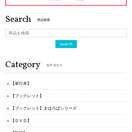
Search
商品検索
search
Category
カテゴリー
【単行本】
【ブックレット】
【ブックレット】まほろばシリーズ
【ＤＶＤ】