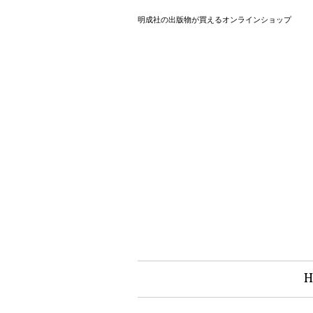
明成社の出版物が買えるオンラインショップ
H