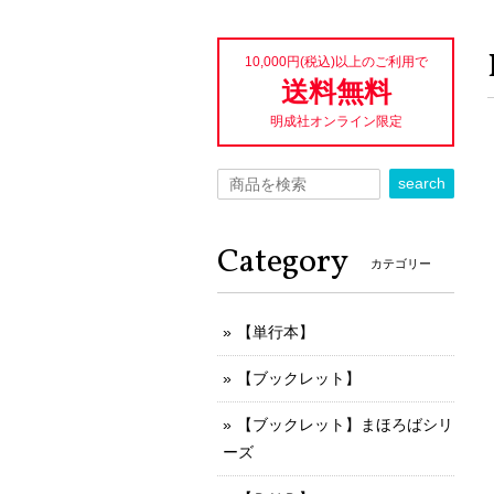
10,000円(税込)以上のご利用で
送料無料
明成社オンライン限定
search
Category
カテゴリー
【単行本】
【ブックレット】
【ブックレット】まほろばシリ
ーズ