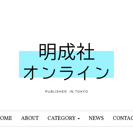
OME
ABOUT
CATEGORY
NEWS
CONTA