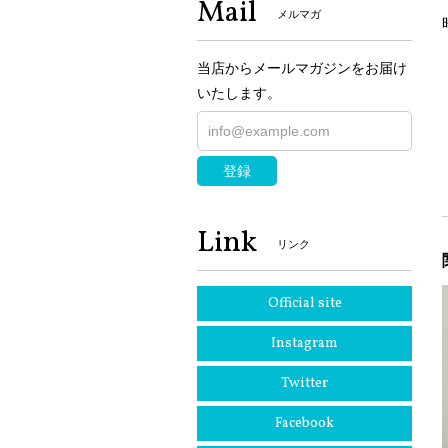
Mail
メルマガ
当店からメールマガジンをお届け
いたします。
登録
Link
リンク
Official site
Instagram
Twitter
Facebook