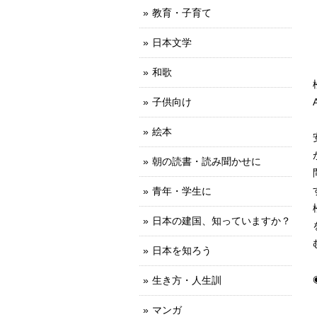
教育・子育て
日本文学
和歌
子供向け
絵本
朝の読書・読み聞かせに
青年・学生に
日本の建国、知っていますか？
日本を知ろう
生き方・人生訓
マンガ