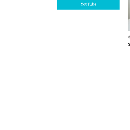
YouTube