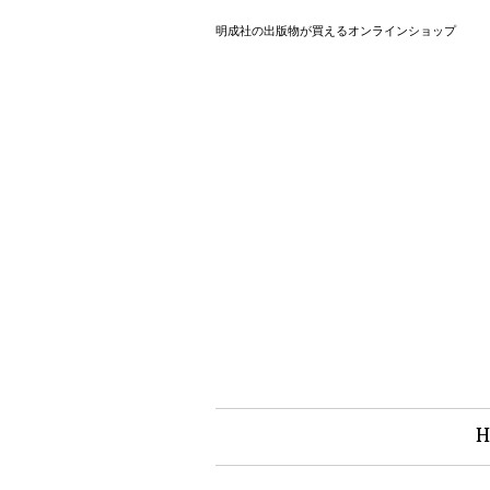
明成社の出版物が買えるオンラインショップ
H