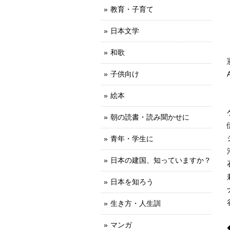
教育・子育て
日本文学
和歌
子供向け
絵本
朝の読書・読み聞かせに
青年・学生に
日本の建国、知っていますか？
日本を知ろう
生き方・人生訓
マンガ