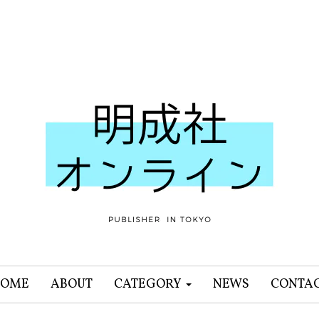
OME
ABOUT
CATEGORY
NEWS
CONTA