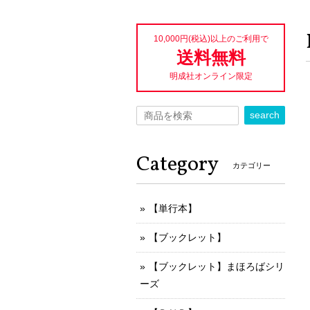
10,000円(税込)以上のご利用で
送料無料
明成社オンライン限定
search
Category
カテゴリー
【単行本】
【ブックレット】
【ブックレット】まほろばシリ
ーズ