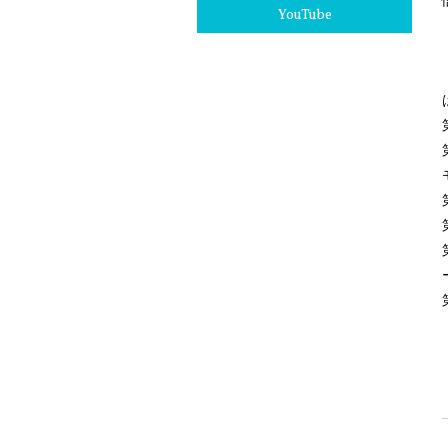
YouTube