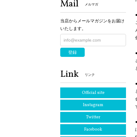
Mail
メルマガ
当店からメールマガジンをお届け
いたします。
登録
Link
リンク
Official site
Instagram
Twitter
Facebook