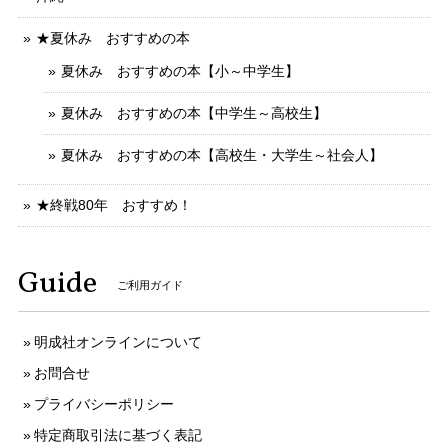
★夏休み おすすめの本
夏休み おすすめの本【小～中学生】
夏休み おすすめの本【中学生～高校生】
夏休み おすすめの本【高校生・大学生～社会人】
★終戦80年 おすすめ！
Guide
ご利用ガイド
明成社オンラインについて
お問合せ
プライバシーポリシー
特定商取引法に基づく表記