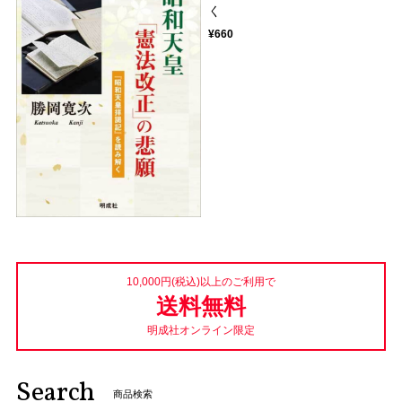
く
¥660
10,000円(税込)以上のご利用で
送料無料
明成社オンライン限定
Search
商品検索