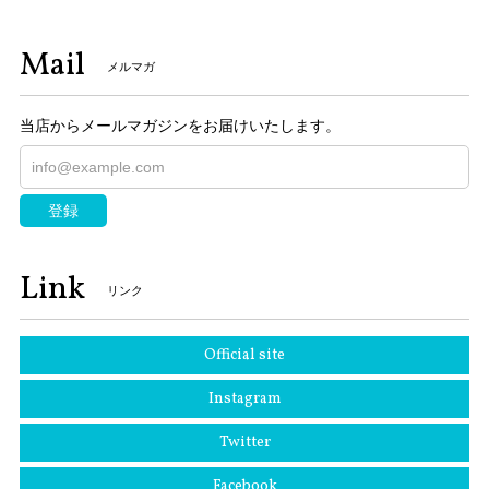
Mail
メルマガ
当店からメールマガジンをお届けいたします。
登録
Link
リンク
Official site
Instagram
Twitter
Facebook