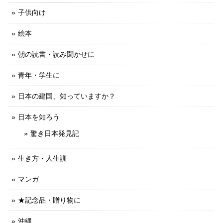
子供向け
絵本
朝の読書・読み聞かせに
青年・学生に
日本の建国、知っていますか？
日本を知ろう
驚き日本発見記
生き方・人生訓
マンガ
★記念品・贈り物に
沖縄