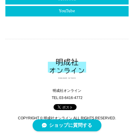
YouTube
明成社オンライン
TEL:03-6416-4772
COPYRIGHT © 明成社オンライン ALL RIGHTS RESERVED.
ショップに質問する