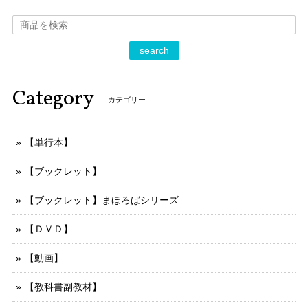
search
Category
カテゴリー
【単行本】
【ブックレット】
【ブックレット】まほろばシリーズ
【ＤＶＤ】
【動画】
【教科書副教材】