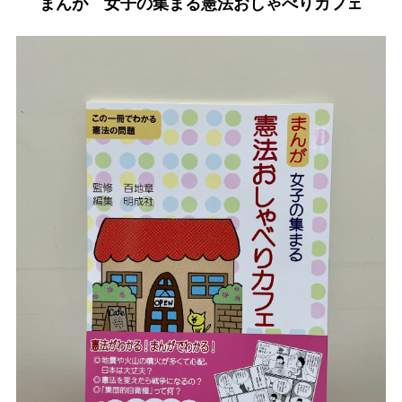
まんが 女子の集まる憲法おしゃべりカフェ