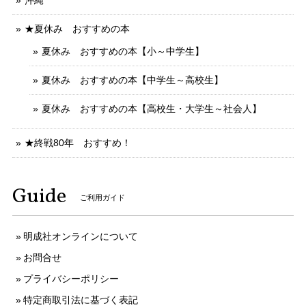
★夏休み おすすめの本
夏休み おすすめの本【小～中学生】
夏休み おすすめの本【中学生～高校生】
夏休み おすすめの本【高校生・大学生～社会人】
★終戦80年 おすすめ！
Guide
ご利用ガイド
明成社オンラインについて
お問合せ
プライバシーポリシー
特定商取引法に基づく表記