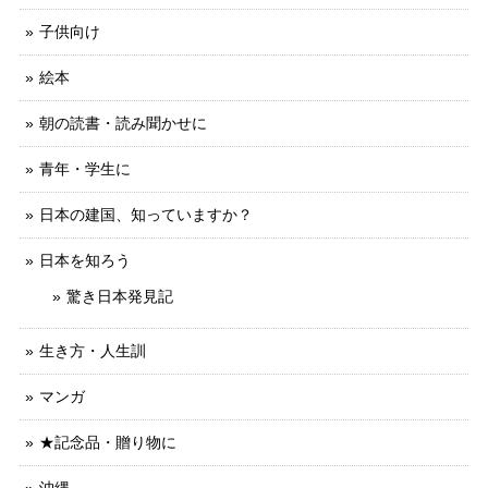
子供向け
絵本
朝の読書・読み聞かせに
青年・学生に
日本の建国、知っていますか？
日本を知ろう
驚き日本発見記
生き方・人生訓
マンガ
★記念品・贈り物に
沖縄