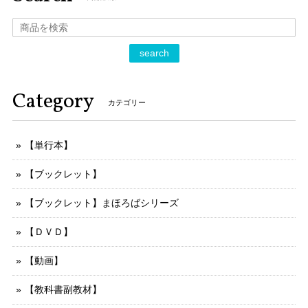
search
Category
カテゴリー
【単行本】
【ブックレット】
【ブックレット】まほろばシリーズ
【ＤＶＤ】
【動画】
【教科書副教材】