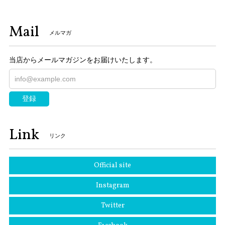
Mail
メルマガ
当店からメールマガジンをお届けいたします。
登録
Link
リンク
Official site
Instagram
Twitter