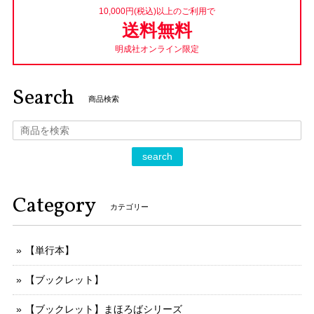
10,000円(税込)以上のご利用で
送料無料
明成社オンライン限定
Search
商品検索
search
Category
カテゴリー
【単行本】
【ブックレット】
【ブックレット】まほろばシリーズ