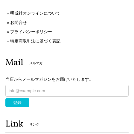
明成社オンラインについて
お問合せ
プライバシーポリシー
特定商取引法に基づく表記
Mail
メルマガ
当店からメールマガジンをお届けいたします。
登録
Link
リンク