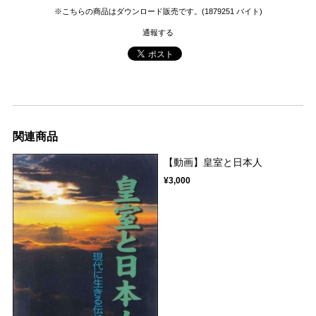
※こちらの商品はダウンロード販売です。(1879251 バイト)
通報する
関連商品
【動画】皇室と日本人
¥3,000