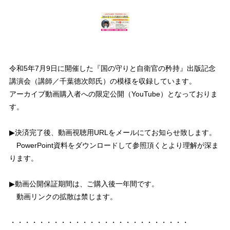
令和5年7月9日に開催した『国の守りと自衛官の矜持』出版記念
講演会（講師／千葉德次郎氏）の模様を収録しています。
アーカイブ動画購入者への限定公開（YouTube）となっておりま
す。
▶決済完了後、動画視聴用URLをメールにてお知らせ致します。
PowerPoint資料をダウンロードして参照頂くとより理解が深ま
ります。
▶動画公開保証期間は、ご購入後一年間です。
動画リンクの拡散は禁じます。
・・・・・・・・・・・・・・・・・・・・・・・・・