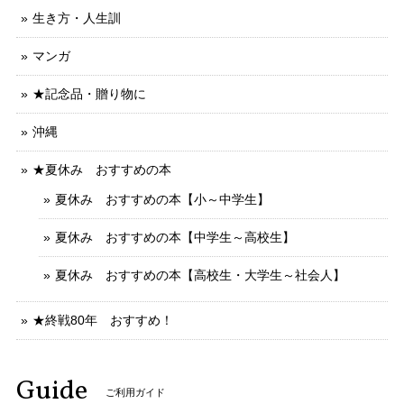
生き方・人生訓
マンガ
★記念品・贈り物に
沖縄
★夏休み おすすめの本
夏休み おすすめの本【小～中学生】
夏休み おすすめの本【中学生～高校生】
夏休み おすすめの本【高校生・大学生～社会人】
★終戦80年 おすすめ！
Guide
ご利用ガイド