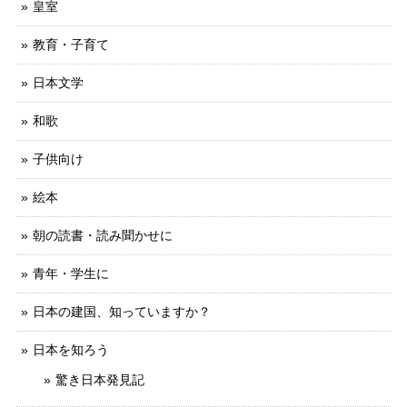
皇室
教育・子育て
日本文学
和歌
子供向け
絵本
朝の読書・読み聞かせに
青年・学生に
日本の建国、知っていますか？
日本を知ろう
驚き日本発見記