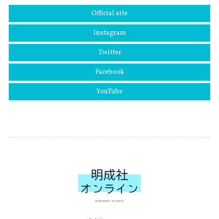
Official site
Instagram
Twitter
Facebook
YouTube